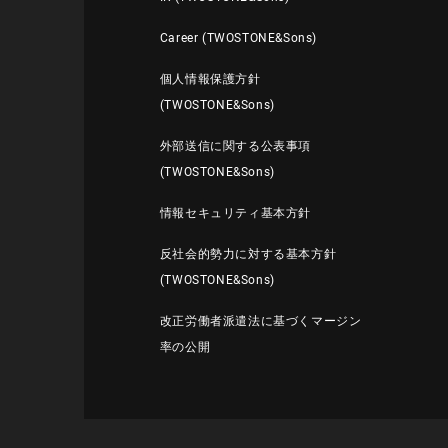
Career (TWOSTONE&Sons)
個人情報保護方針
(TWOSTONE&Sons)
外部送信に関する公表事項
(TWOSTONE&Sons)
情報セキュリティ基本方針
反社会的勢力に対する基本方針
(TWOSTONE&Sons)
改正労働者派遣法に基づくマージン
率の公開