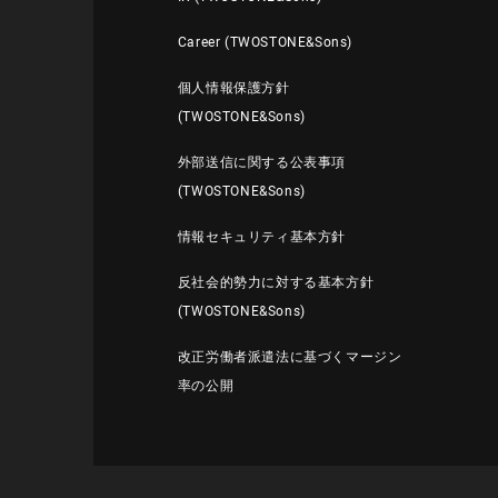
Career (TWOSTONE&Sons)
個人情報保護方針
(TWOSTONE&Sons)
外部送信に関する公表事項
(TWOSTONE&Sons)
情報セキュリティ基本方針
反社会的勢力に対する基本方針
(TWOSTONE&Sons)
改正労働者派遣法に基づくマージン
率の公開