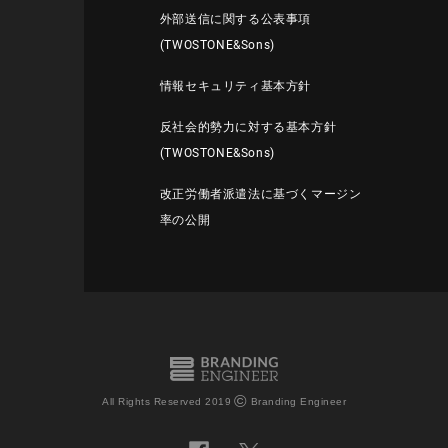
外部送信に関する公表事項
(TWOSTONE&Sons)
情報セキュリティ基本方針
反社会的勢力に対する基本方針
(TWOSTONE&Sons)
改正労働者派遣法に基づくマージン
率の公開
©
All Rights Reserved 2019
Branding Engineer