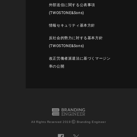
外部送信に関する公表事項
(TWOSTONE&Sons)
情報セキュリティ基本方針
反社会的勢力に対する基本方針
(TWOSTONE&Sons)
改正労働者派遣法に基づくマージン
率の公開
©
All Rights Reserved 2019
Branding Engineer