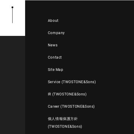
About
Company
News
Contact
Site Map
Service (TWOSTONE&Sons)
IR (TWOSTONE&Sons)
Career (TWOSTONE&Sons)
個人情報保護方針
(TWOSTONE&Sons)