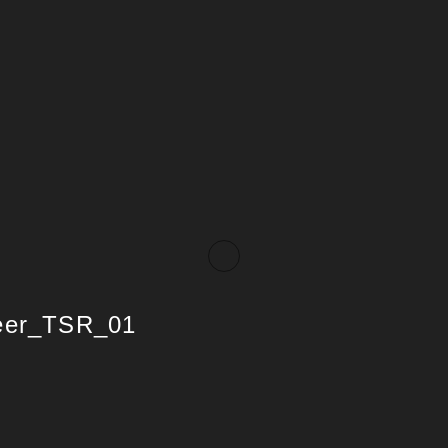
eer_TSR_01