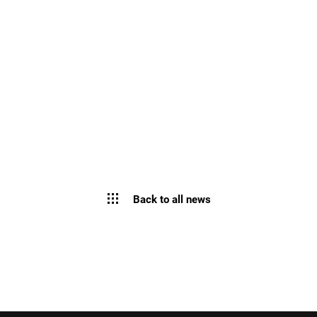
Back to all news