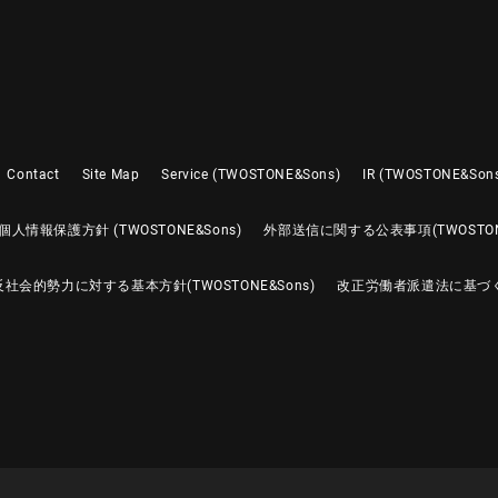
Contact
Site Map
Service (TWOSTONE&Sons)
IR (TWOSTONE&Son
個人情報保護方針 (TWOSTONE&Sons)
外部送信に関する公表事項(TWOSTONE
反社会的勢力に対する基本方針(TWOSTONE&Sons)
改正労働者派遣法に基づ