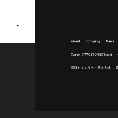
About
Company
News
Career (TWOSTONE&Sons)
情報セキュリティ基本方針