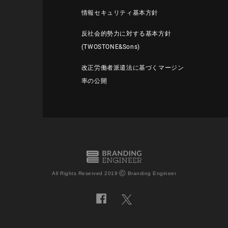
情報セキュリティ基本方針
反社会的勢力に対する基本方針
(TWOSTONE&Sons)
改正労働者派遣法に基づくマージン
率の公開
©
All Rights Reserved 2019
Branding Engineer