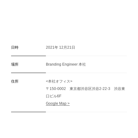
日時
2021年 12月21日
場所
Branding Engineer 本社
住所
<本社オフィス>
〒150-0002 東京都渋谷区渋谷2-22-3 渋谷東
口ビル6F
Google Map >