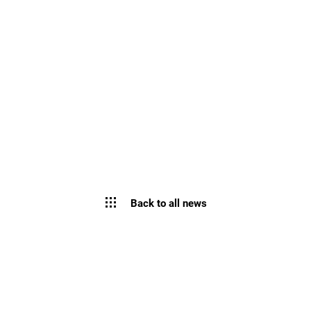
Back to all news