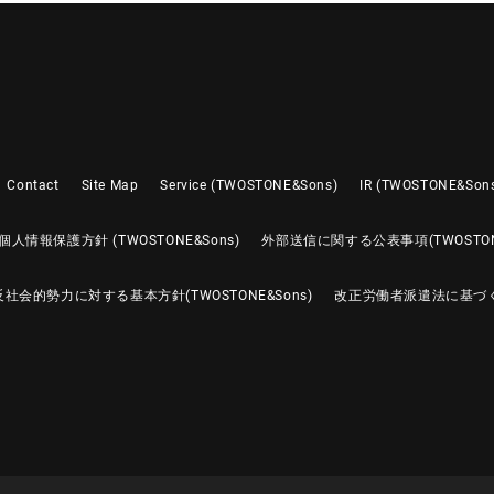
Contact
Site Map
Service (TWOSTONE&Sons)
IR (TWOSTONE&Son
個人情報保護方針 (TWOSTONE&Sons)
外部送信に関する公表事項(TWOSTONE
反社会的勢力に対する基本方針(TWOSTONE&Sons)
改正労働者派遣法に基づ