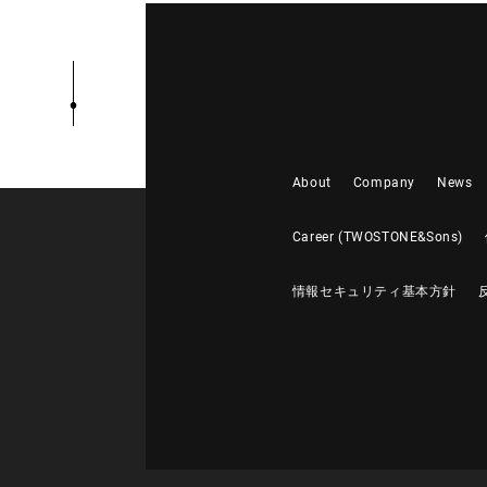
About
Company
News
Career (TWOSTONE&Sons)
情報セキュリティ基本方針