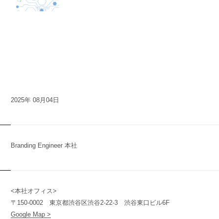
2025年 08月04日
Branding Engineer 本社
<本社オフィス>
n
y
〒150-0002 東京都渋谷区渋谷2-22-3 渋谷東口ビル6F
Google Map >