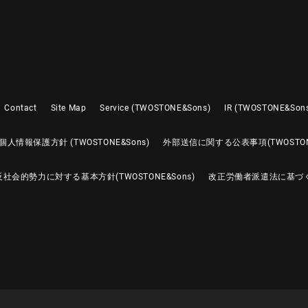
Contact
Site Map
Service (TWOSTONE&Sons)
IR (TWOSTONE&Son
個人情報保護方針 (TWOSTONE&Sons)
外部送信に関する公表事項(TWOSTONE
反社会的勢力に対する基本方針(TWOSTONE&Sons)
改正労働者派遣法に基づ