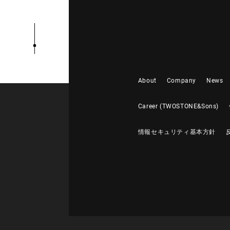
About
Company
News
Career (TWOSTONE&Sons)
情報セキュリティ基本方針