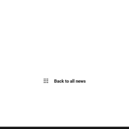
Back to all news