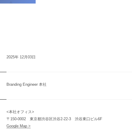
2025年 12月03日
Branding Engineer 本社
<本社オフィス>
n
y
〒150-0002 東京都渋谷区渋谷2-22-3 渋谷東口ビル6F
Google Map >