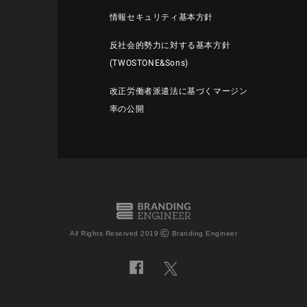
情報セキュリティ基本方針
反社会的勢力に対する基本方針
(TWOSTONE&Sons)
改正労働者派遣法に基づくマージン
率の公開
©
All Rights Reserved 2019
Branding Engineer