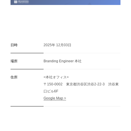
日時
2025年 12月03日
場所
Branding Engineer 本社
住所
<本社オフィス>
〒150-0002 東京都渋谷区渋谷2-22-3 渋谷東
口ビル6F
Google Map >