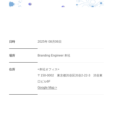
日時
2025年 08月06日
場所
Branding Engineer 本社
住所
<本社オフィス>
〒150-0002 東京都渋谷区渋谷2-22-3 渋谷東
口ビル6F
Google Map >