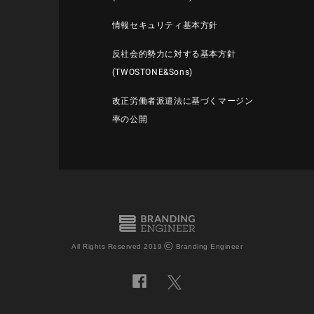
情報セキュリティ基本方針
反社会的勢力に対する基本方針
(TWOSTONE&Sons)
改正労働者派遣法に基づくマージン
率の公開
©
All Rights Reserved 2019
Branding Engineer