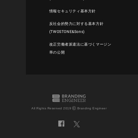
情報セキュリティ基本方針
反社会的勢力に対する基本方針
(TWOSTONE&Sons)
改正労働者派遣法に基づくマージン
率の公開
©
All Rights Reserved 2019
Branding Engineer