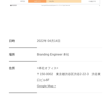
日時
2022年 04月14日
場所
Branding Engineer 本社
住所
<本社オフィス>
〒150-0002 東京都渋谷区渋谷2-22-3 渋谷東
口ビル6F
Google Map >