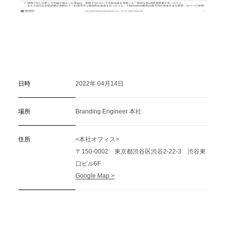
日時
2022年 04月14日
場所
Branding Engineer 本社
住所
<本社オフィス>
〒150-0002 東京都渋谷区渋谷2-22-3 渋谷東
口ビル6F
Google Map >