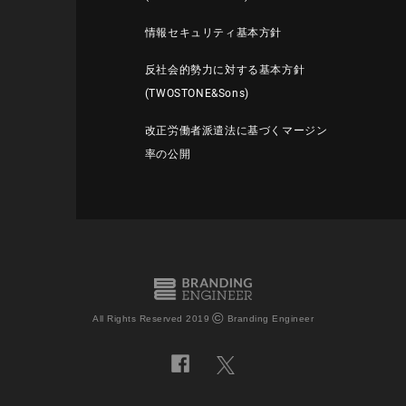
情報セキュリティ基本方針
反社会的勢力に対する基本方針
(TWOSTONE&Sons)
改正労働者派遣法に基づくマージン
率の公開
©
All Rights Reserved 2019
Branding Engineer