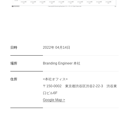
日時
2022年 04月14日
場所
Branding Engineer 本社
住所
<本社オフィス>
〒150-0002 東京都渋谷区渋谷2-22-3 渋谷東
口ビル6F
Google Map >