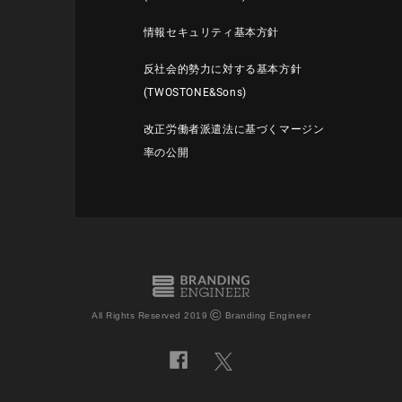
情報セキュリティ基本方針
反社会的勢力に対する基本方針
(TWOSTONE&Sons)
改正労働者派遣法に基づくマージン
率の公開
©
All Rights Reserved 2019
Branding Engineer