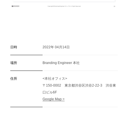
日時
2022年 04月14日
場所
Branding Engineer 本社
住所
<本社オフィス>
〒150-0002 東京都渋谷区渋谷2-22-3 渋谷東
口ビル6F
Google Map >