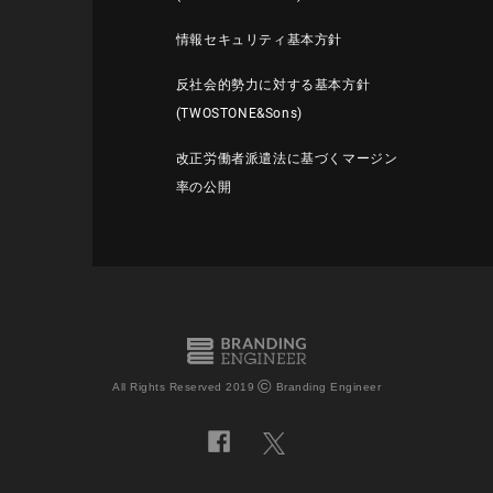
情報セキュリティ基本方針
反社会的勢力に対する基本方針
(TWOSTONE&Sons)
改正労働者派遣法に基づくマージン
率の公開
©
All Rights Reserved 2019
Branding Engineer