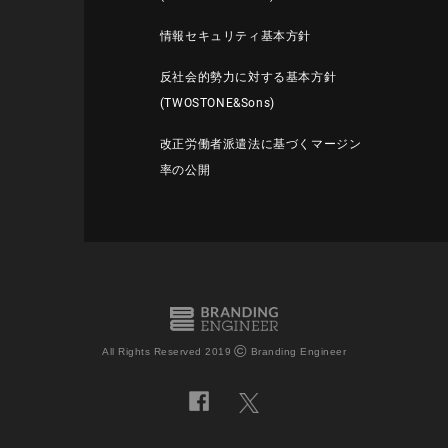
情報セキュリティ基本方針
反社会的勢力に対する基本方針
(TWOSTONE&Sons)
改正労働者派遣法に基づくマージン
率の公開
©
All Rights Reserved 2019
Branding Engineer