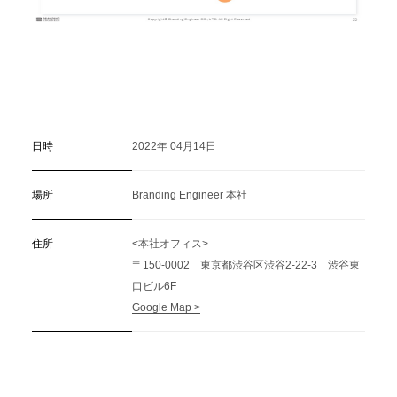
日時
2022年 04月14日
場所
Branding Engineer 本社
住所
<本社オフィス>
〒150-0002 東京都渋谷区渋谷2-22-3 渋谷東
口ビル6F
Google Map >