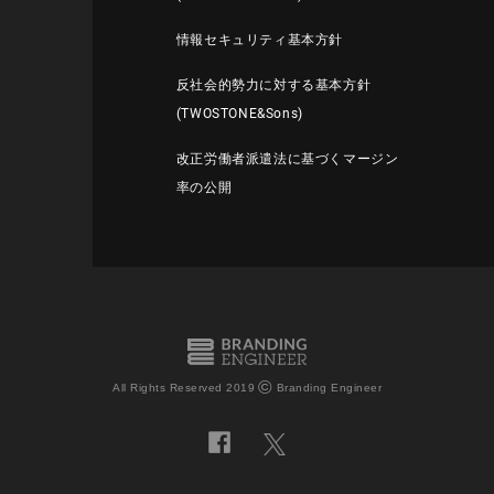
情報セキュリティ基本方針
反社会的勢力に対する基本方針
(TWOSTONE&Sons)
改正労働者派遣法に基づくマージン
率の公開
©
All Rights Reserved 2019
Branding Engineer