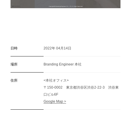
日時
2022年 04月14日
場所
Branding Engineer 本社
住所
<本社オフィス>
〒150-0002 東京都渋谷区渋谷2-22-3 渋谷東
口ビル6F
Google Map >