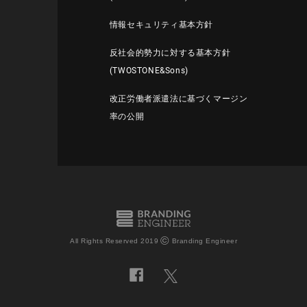
情報セキュリティ基本方針
反社会的勢力に対する基本方針
(TWOSTONE&Sons)
改正労働者派遣法に基づくマージン
率の公開
©
All Rights Reserved 2019
Branding Engineer