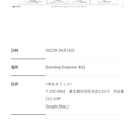
日時
2022年 04月14日
場所
Branding Engineer 本社
住所
<本社オフィス>
〒150-0002 東京都渋谷区渋谷2-22-3 渋谷東
口ビル6F
Google Map >