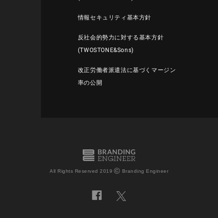
情報セキュリティ基本方針
反社会的勢力に対する基本方針
(TWOSTONE&Sons)
改正労働者派遣法に基づくマージン
率の公開
©
All Rights Reserved 2019
Branding Engineer