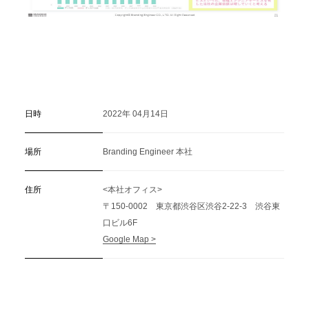
日時
2022年 04月14日
場所
Branding Engineer 本社
住所
<本社オフィス>
〒150-0002 東京都渋谷区渋谷2-22-3 渋谷東
口ビル6F
Google Map >