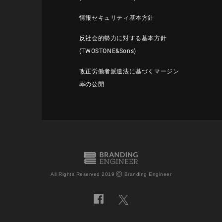
情報セキュリティ基本方針
反社会的勢力に対する基本方針
(TWOSTONE&Sons)
改正労働者派遣法に基づくマージン
率の公開
©
All Rights Reserved 2019
Branding Engineer