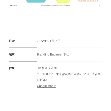
日時
2022年 04月14日
場所
Branding Engineer 本社
住所
<本社オフィス>
〒150-0002 東京都渋谷区渋谷2-22-3 渋谷東
口ビル6F
Google Map >