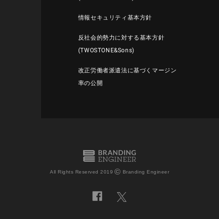
情報セキュリティ基本方針
反社会的勢力に対する基本方針
(TWOSTONE&Sons)
改正労働者派遣法に基づくマージン
率の公開
©
All Rights Reserved 2019
Branding Engineer