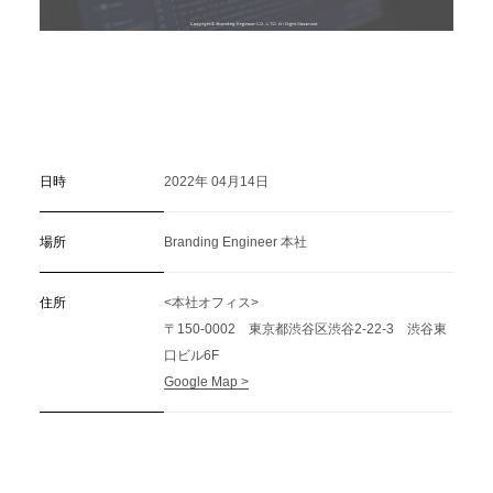
日時
2022年 04月14日
場所
Branding Engineer 本社
住所
<本社オフィス>
〒150-0002 東京都渋谷区渋谷2-22-3 渋谷東
口ビル6F
Google Map >