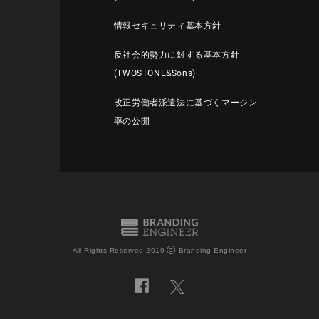
情報セキュリティ基本方針
反社会的勢力に対する基本方針
(TWOSTONE&Sons)
改正労働者派遣法に基づくマージン
率の公開
©
All Rights Reserved 2019
Branding Engineer