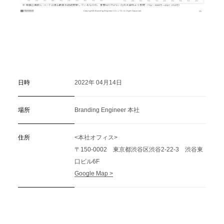
日時
2022年 04月14日
場所
Branding Engineer 本社
住所
<本社オフィス>
〒150-0002 東京都渋谷区渋谷2-22-3 渋谷東
口ビル6F
Google Map >