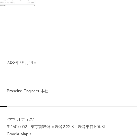
2022年 04月14日
Branding Engineer 本社
<本社オフィス>
n
y
〒150-0002 東京都渋谷区渋谷2-22-3 渋谷東口ビル6F
Google Map >