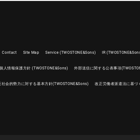
Contact
Site Map
Service (TWOSTONE&Sons)
IR (TWOSTONE&Son
個人情報保護方針 (TWOSTONE&Sons)
外部送信に関する公表事項(TWOSTONE
反社会的勢力に対する基本方針(TWOSTONE&Sons)
改正労働者派遣法に基づ