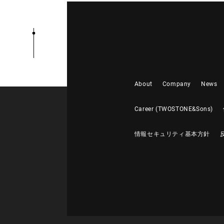
About
Company
News
Career (TWOSTONE&Sons)
情報セキュリティ基本方針