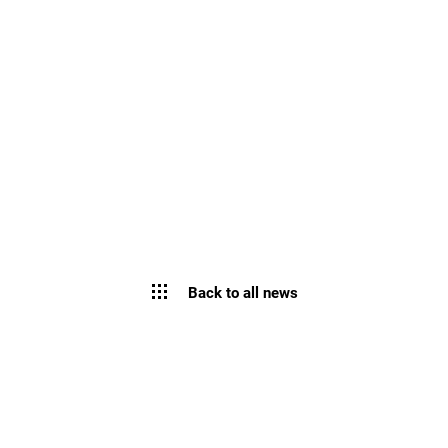
Back to all news