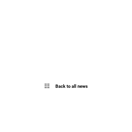
Back to all news