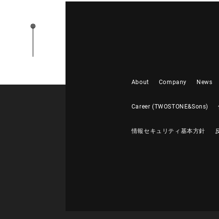
About
Company
News
Career (TWOSTONE&Sons)
情報セキュリティ基本方針