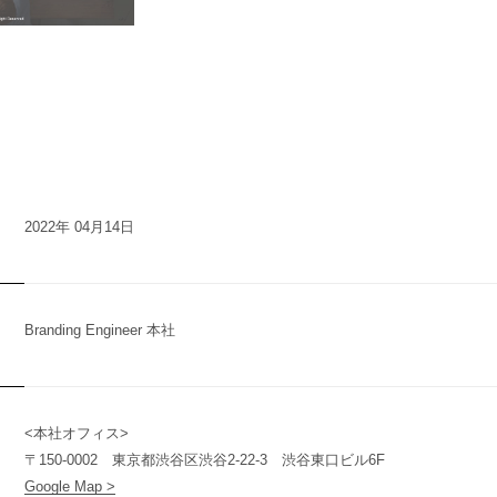
2022年 04月14日
Branding Engineer 本社
<本社オフィス>
n
y
〒150-0002 東京都渋谷区渋谷2-22-3 渋谷東口ビル6F
Google Map >