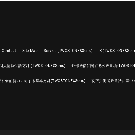
Contact
Site Map
Service (TWOSTONE&Sons)
IR (TWOSTONE&Son
個人情報保護方針 (TWOSTONE&Sons)
外部送信に関する公表事項(TWOSTONE
反社会的勢力に対する基本方針(TWOSTONE&Sons)
改正労働者派遣法に基づ