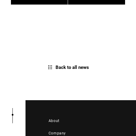
Back to all news
About
Company