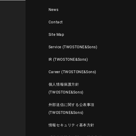
News
Contact
Site Map
Service (TWOSTONE&Sons)
IR (TWOSTONE&Sons)
Career (TWOSTONE&Sons)
個人情報保護方針
(TWOSTONE&Sons)
外部送信に関する公表事項
(TWOSTONE&Sons)
情報セキュリティ基本方針