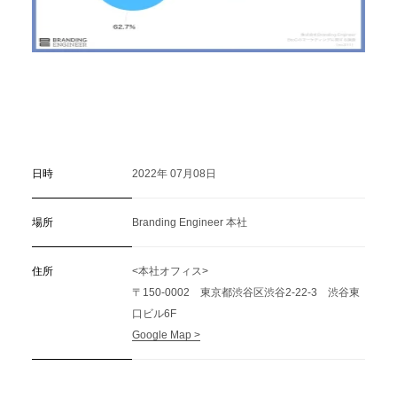
日時
2022年 07月08日
場所
Branding Engineer 本社
住所
<本社オフィス>
〒150-0002 東京都渋谷区渋谷2-22-3 渋谷東
口ビル6F
Google Map >