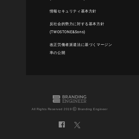
情報セキュリティ基本方針
反社会的勢力に対する基本方針
(TWOSTONE&Sons)
改正労働者派遣法に基づくマージン
率の公開
©
All Rights Reserved 2019
Branding Engineer