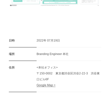
日時
2022年 07月19日
場所
Branding Engineer 本社
住所
<本社オフィス>
〒150-0002 東京都渋谷区渋谷2-22-3 渋谷東
口ビル6F
Google Map >