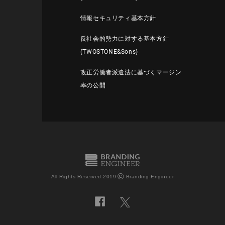
情報セキュリティ基本方針
反社会的勢力に対する基本方針
(TWOSTONE&Sons)
改正労働者派遣法に基づくマージン
率の公開
©
All Rights Reserved 2019
Branding Engineer