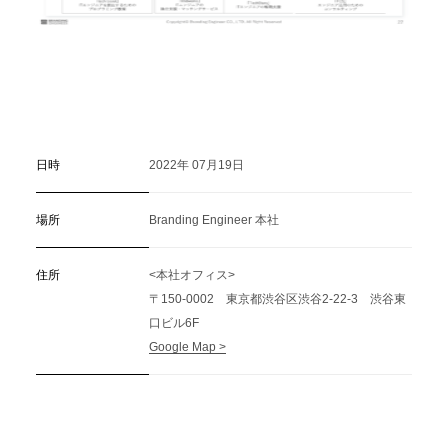
日時
2022年 07月19日
場所
Branding Engineer 本社
住所
<本社オフィス>
〒150-0002 東京都渋谷区渋谷2-22-3 渋谷東
口ビル6F
Google Map >