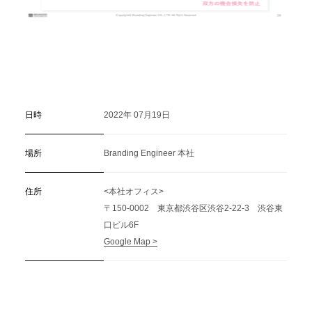
日時
2022年 07月19日
場所
Branding Engineer 本社
住所
<本社オフィス>
〒150-0002 東京都渋谷区渋谷2-22-3 渋谷東
口ビル6F
Google Map >