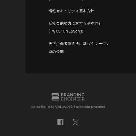
情報セキュリティ基本方針
反社会的勢力に対する基本方針
(TWOSTONE&Sons)
改正労働者派遣法に基づくマージン
率の公開
©
All Rights Reserved 2019
Branding Engineer