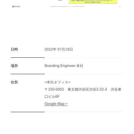
日時
2022年 07月19日
場所
Branding Engineer 本社
住所
<本社オフィス>
〒150-0002 東京都渋谷区渋谷2-22-3 渋谷東
口ビル6F
Google Map >