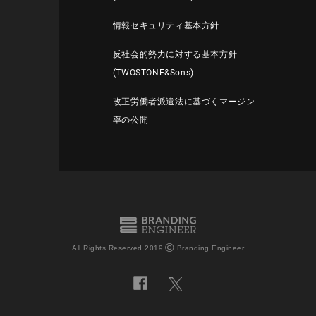
情報セキュリティ基本方針
反社会的勢力に対する基本方針
(TWOSTONE&Sons)
改正労働者派遣法に基づくマージン
率の公開
©
All Rights Reserved 2019
Branding Engineer