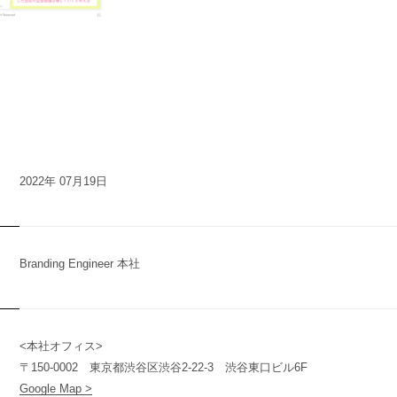
2022年 07月19日
Branding Engineer 本社
<本社オフィス>
n
y
〒150-0002 東京都渋谷区渋谷2-22-3 渋谷東口ビル6F
Google Map >