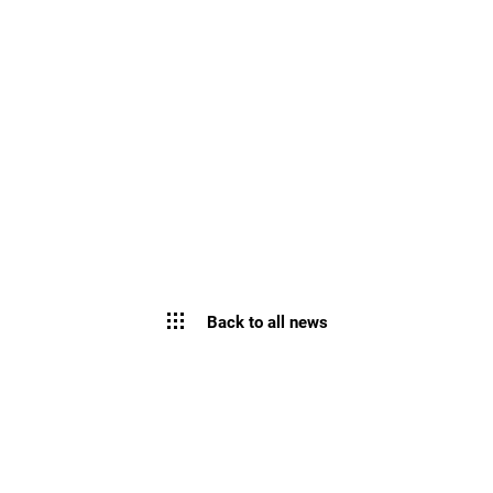
Back to all news