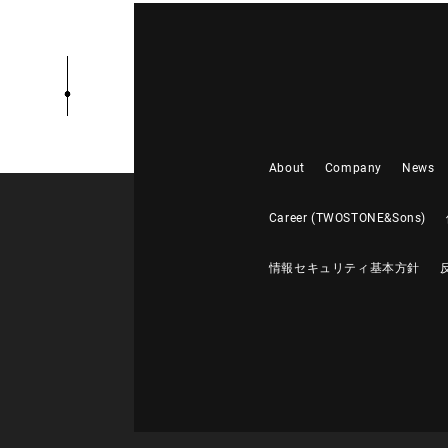
About
Company
News
Career (TWOSTONE&Sons)
情報セキュリティ基本方針