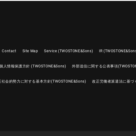
Contact
Site Map
Service (TWOSTONE&Sons)
IR (TWOSTONE&Son
個人情報保護方針 (TWOSTONE&Sons)
外部送信に関する公表事項(TWOSTONE
反社会的勢力に対する基本方針(TWOSTONE&Sons)
改正労働者派遣法に基づ