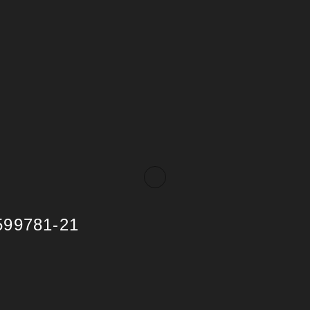
599781-21