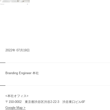
2022年 07月19日
Branding Engineer 本社
<本社オフィス>
n
y
〒150-0002 東京都渋谷区渋谷2-22-3 渋谷東口ビル6F
Google Map >