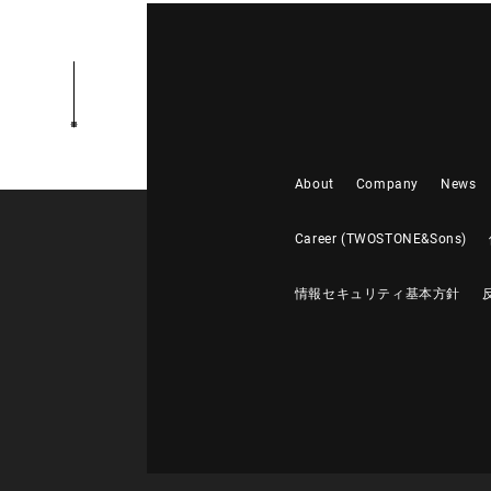
About
Company
News
Career (TWOSTONE&Sons)
情報セキュリティ基本方針