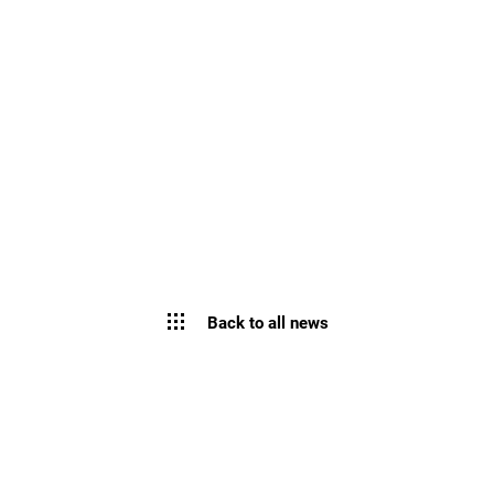
Back to all news