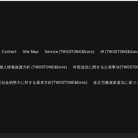
Contact
Site Map
Service (TWOSTONE&Sons)
IR (TWOSTONE&Son
個人情報保護方針 (TWOSTONE&Sons)
外部送信に関する公表事項(TWOSTONE
反社会的勢力に対する基本方針(TWOSTONE&Sons)
改正労働者派遣法に基づ