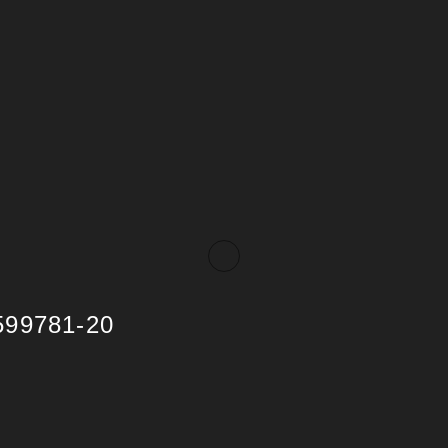
599781-20