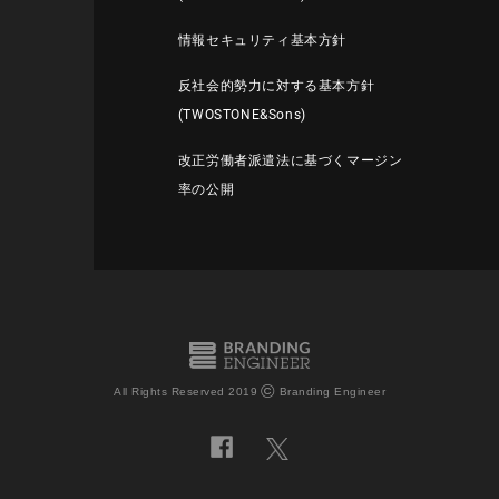
情報セキュリティ基本方針
反社会的勢力に対する基本方針
(TWOSTONE&Sons)
改正労働者派遣法に基づくマージン
率の公開
©
All Rights Reserved 2019
Branding Engineer