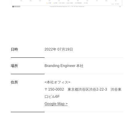
日時
2022年 07月19日
場所
Branding Engineer 本社
住所
<本社オフィス>
〒150-0002 東京都渋谷区渋谷2-22-3 渋谷東
口ビル6F
Google Map >