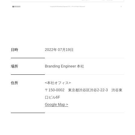
日時
2022年 07月19日
場所
Branding Engineer 本社
住所
<本社オフィス>
〒150-0002 東京都渋谷区渋谷2-22-3 渋谷東
口ビル6F
Google Map >