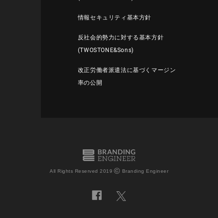
情報セキュリティ基本方針
反社会的勢力に対する基本方針
(TWOSTONE&Sons)
改正労働者派遣法に基づくマージン
率の公開
©
All Rights Reserved 2019
Branding Engineer