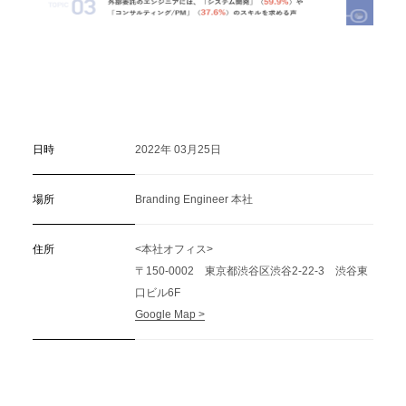
日時
2022年 03月25日
場所
Branding Engineer 本社
住所
<本社オフィス>
〒150-0002 東京都渋谷区渋谷2-22-3 渋谷東
口ビル6F
Google Map >