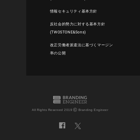
情報セキュリティ基本方針
反社会的勢力に対する基本方針
(TWOSTONE&Sons)
改正労働者派遣法に基づくマージン
率の公開
©
All Rights Reserved 2019
Branding Engineer