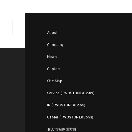
About
Company
News
Contact
Site Map
Service (TWOSTONE&Sons)
IR (TWOSTONE&Sons)
Career (TWOSTONE&Sons)
個人情報保護方針