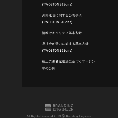
(TWOSTONE&Sons)
外部送信に関する公表事項
(TWOSTONE&Sons)
情報セキュリティ基本方針
反社会的勢力に対する基本方針
(TWOSTONE&Sons)
改正労働者派遣法に基づくマージン
率の公開
©
All Rights Reserved 2019
Branding Engineer