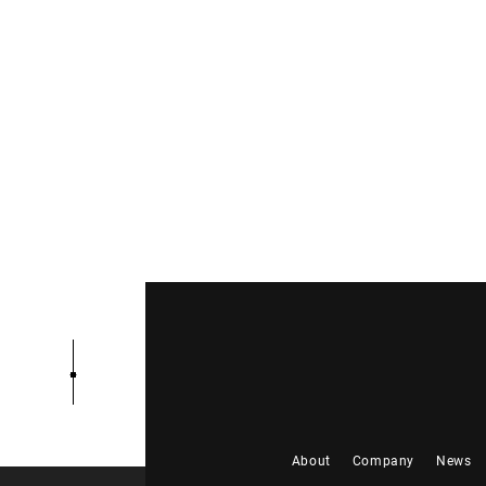
About
Company
News