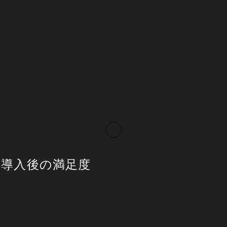
ク導入後の満足度