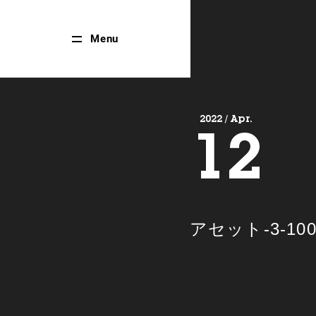
Close
Menu
Menu
2022 / Apr.
12
アセット-3-10