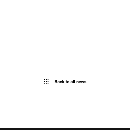
Back to all news