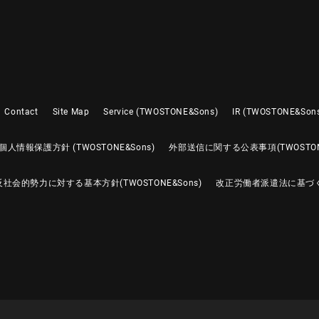
Contact
Site Map
Service (TWOSTONE&Sons)
IR (TWOSTONE&Son
個人情報保護方針 (TWOSTONE&Sons)
外部送信に関する公表事項(TWOSTONE
反社会的勢力に対する基本方針(TWOSTONE&Sons)
改正労働者派遣法に基づ