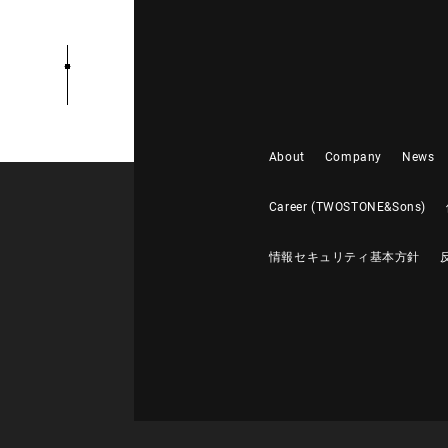
About
Company
News
Career (TWOSTONE&Sons)
情報セキュリティ基本方針