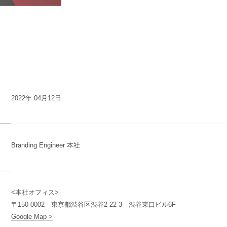
2022年 04月12日
Branding Engineer 本社
<本社オフィス>
n
y
〒150-0002 東京都渋谷区渋谷2-22-3 渋谷東口ビル6F
Google Map >